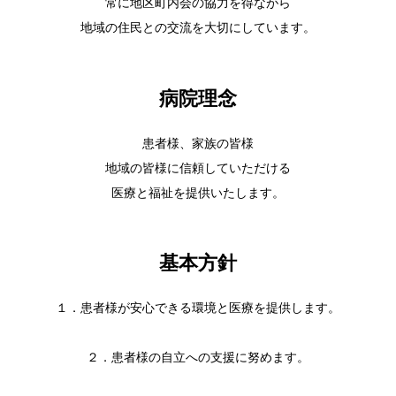
常に地区町内会の協力を得ながら
地域の住民との交流を大切にしています。
病院理念
患者様、家族の皆様
地域の皆様に信頼していただける
医療と福祉を提供いたします。
基本方針
１．患者様が安心できる環境と医療を提供します。
２．患者様の自立への支援に努めます。