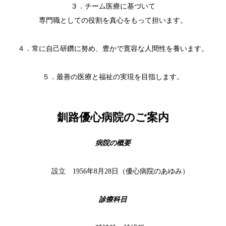
３．チーム医療に基づいて
専門職としての役割を真心をもって担います。
４．常に自己研鑽に努め、豊かで寛容な人間性を養います。
５．最善の医療と福祉の実現を目指します。
釧路優心病院のご案内
病院の概要
設立 1956年8月28日（優心病院のあゆみ）
診療科目